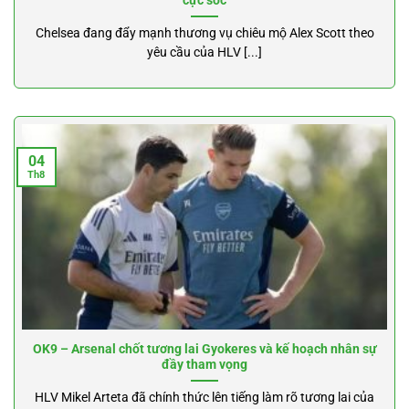
cực sốc
Chelsea đang đẩy mạnh thương vụ chiêu mộ Alex Scott theo
yêu cầu của HLV [...]
04
Th8
OK9 – Arsenal chốt tương lai Gyokeres và kế hoạch nhân sự
đầy tham vọng
HLV Mikel Arteta đã chính thức lên tiếng làm rõ tương lai của