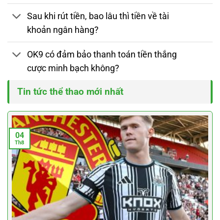
Sau khi rút tiền, bao lâu thì tiền về tài
khoản ngân hàng?
OK9 có đảm bảo thanh toán tiền thắng
cược minh bạch không?
Tin tức thể thao mới nhất
04
Th8