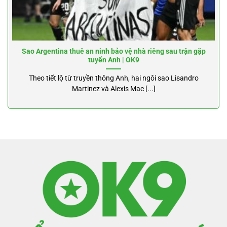
Sao Argentina thuê an ninh bảo vệ nhà riêng sau trận gặp
tuyển Anh | OK9
Theo tiết lộ từ truyền thông Anh, hai ngôi sao Lisandro
Martinez và Alexis Mac [...]