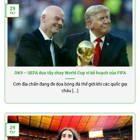
29
Th7
OK9 – UEFA dọa tẩy chay World Cup vì kế hoạch của FIFA
Cơn địa chấn đang đe dọa bóng đá thế giới khi các quốc gia
châu [...]
29
Th7