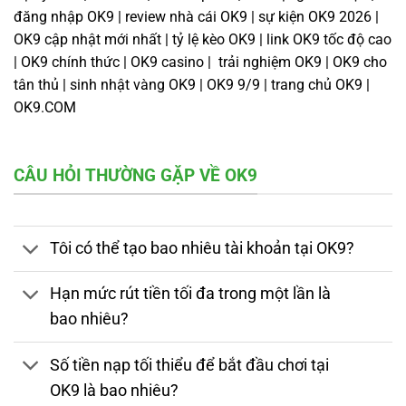
đăng nhập OK9 | review nhà cái OK9 | sự kiện OK9 2026 |
OK9 cập nhật mới nhất | tỷ lệ kèo OK9 | link OK9 tốc độ cao
| OK9 chính thức | OK9 casino | trải nghiệm OK9 | OK9 cho
tân thủ | sinh nhật vàng OK9 | OK9 9/9 | trang chủ OK9 |
OK9.COM
CÂU HỎI THƯỜNG GẶP VỀ OK9
Tôi có thể tạo bao nhiêu tài khoản tại OK9?
Hạn mức rút tiền tối đa trong một lần là
bao nhiêu?
Số tiền nạp tối thiểu để bắt đầu chơi tại
OK9 là bao nhiêu?