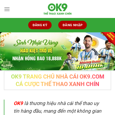
Chuyển
đến
nội
dung
ĐĂNG KÝ
ĐĂNG NHẬP
OK9 TRANG CHỦ NHÀ CÁI OK9.COM
CÁ CƯỢC THỂ THAO XANH CHÍN
OK9
là thương hiệu nhà cái thể thao uy
tín hàng đầu, mang đến một không gian