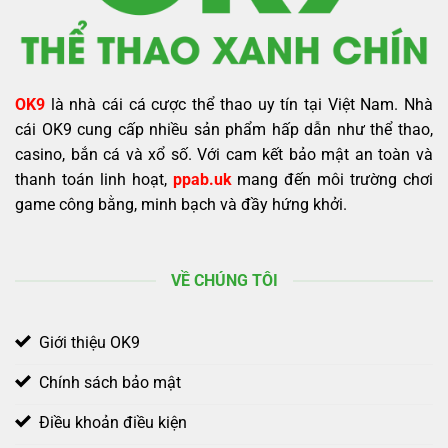
OK9
là nhà cái cá cược thể thao uy tín tại Việt Nam. Nhà
cái OK9 cung cấp nhiều sản phẩm hấp dẫn như thể thao,
casino, bắn cá và xổ số. Với cam kết bảo mật an toàn và
thanh toán linh hoạt,
ppab.uk
mang đến môi trường chơi
game công bằng, minh bạch và đầy hứng khởi.
VỀ CHÚNG TÔI
Giới thiệu OK9
Chính sách bảo mật
Điều khoản điều kiện