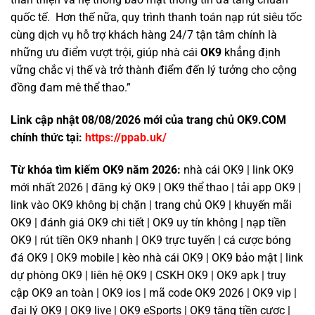
quốc tế. Hơn thế nữa, quy trình thanh toán nạp rút siêu tốc
cùng dịch vụ hỗ trợ khách hàng 24/7 tận tâm chính là
những ưu điểm vượt trội, giúp nhà cái
OK9
khẳng định
vững chắc vị thế và trở thành điểm đến lý tưởng cho cộng
đồng đam mê thể thao.”
Link cập nhật 08/08/2026 mới của trang chủ OK9.COM
chính thức tại:
https://ppab.uk/
Từ khóa tìm kiếm OK9 năm 2026:
nhà cái OK9 | link OK9
mới nhất 2026 | đăng ký OK9 | OK9 thể thao | tải app OK9 |
link vào OK9 không bị chặn | trang chủ OK9 | khuyến mãi
OK9 | đánh giá OK9 chi tiết | OK9 uy tín không | nạp tiền
OK9 | rút tiền OK9 nhanh | OK9 trực tuyến | cá cược bóng
đá OK9 | OK9 mobile | kèo nhà cái OK9 | OK9 bảo mật | link
dự phòng OK9 | liên hệ OK9 | CSKH OK9 | OK9 apk | truy
cập OK9 an toàn | OK9 ios | mã code OK9 2026 | OK9 vip |
đại lý OK9 | OK9 live | OK9 eSports | OK9 tặng tiền cược |