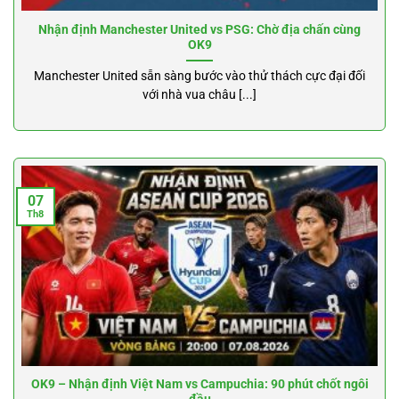
Nhận định Manchester United vs PSG: Chờ địa chấn cùng
OK9
Manchester United sẵn sàng bước vào thử thách cực đại đối
với nhà vua châu [...]
07
Th8
OK9 – Nhận định Việt Nam vs Campuchia: 90 phút chốt ngôi