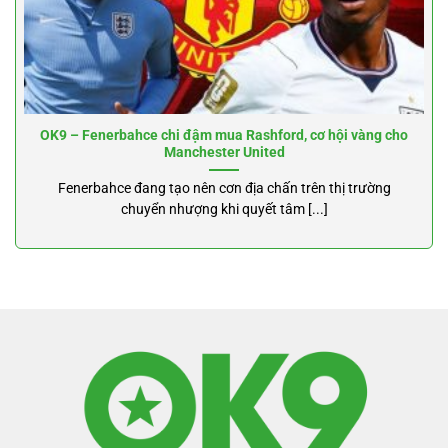
OK9 – Fenerbahce chi đậm mua Rashford, cơ hội vàng cho
Manchester United
Fenerbahce đang tạo nên cơn địa chấn trên thị trường
chuyển nhượng khi quyết tâm [...]