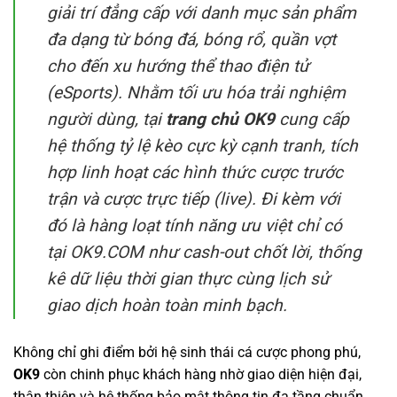
giải trí đẳng cấp với danh mục sản phẩm
đa dạng từ bóng đá, bóng rổ, quần vợt
cho đến xu hướng thể thao điện tử
(eSports). Nhằm tối ưu hóa trải nghiệm
người dùng, tại
trang chủ OK9
cung cấp
hệ thống tỷ lệ kèo cực kỳ cạnh tranh, tích
hợp linh hoạt các hình thức cược trước
trận và cược trực tiếp (live). Đi kèm với
đó là hàng loạt tính năng ưu việt chỉ có
tại OK9.COM như cash-out chốt lời, thống
kê dữ liệu thời gian thực cùng lịch sử
giao dịch hoàn toàn minh bạch.
Không chỉ ghi điểm bởi hệ sinh thái cá cược phong phú,
OK9
còn chinh phục khách hàng nhờ giao diện hiện đại,
thân thiện và hệ thống bảo mật thông tin đa tầng chuẩn