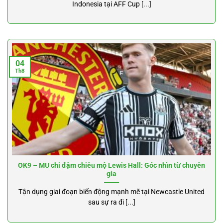
Indonesia tại AFF Cup [...]
04
Th8
OK9 – MU chi đậm chiêu mộ Lewis Hall: Góc nhìn từ chuyên
gia
Tận dụng giai đoạn biến động mạnh mẽ tại Newcastle United
sau sự ra đi [...]