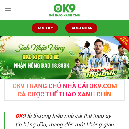
Chuyển
đến
nội
dung
ĐĂNG KÝ
ĐĂNG NHẬP
OK9 TRANG CHỦ NHÀ CÁI OK9.COM
CÁ CƯỢC THỂ THAO XANH CHÍN
OK9
là thương hiệu nhà cái thể thao uy
tín hàng đầu, mang đến một không gian