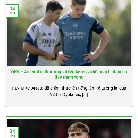
04
Th8
OK9 – Arsenal chốt tương lai Gyokeres và kế hoạch nhân sự
đầy tham vọng
HLV Mikel Arteta đã chính thức lên tiếng làm rõ tương lai của
Viktor Gyokeres, [...]
04
Th8