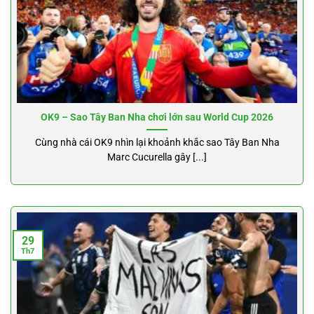
OK9 – Sao Tây Ban Nha chơi lớn sau World Cup 2026
Cùng nhà cái OK9 nhìn lại khoảnh khắc sao Tây Ban Nha
Marc Cucurella gây [...]
29
Th7