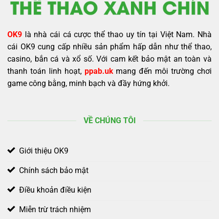
OK9
là nhà cái cá cược thể thao uy tín tại Việt Nam. Nhà
cái OK9 cung cấp nhiều sản phẩm hấp dẫn như thể thao,
casino, bắn cá và xổ số. Với cam kết bảo mật an toàn và
thanh toán linh hoạt,
ppab.uk
mang đến môi trường chơi
game công bằng, minh bạch và đầy hứng khởi.
VỀ CHÚNG TÔI
Giới thiệu OK9
Chính sách bảo mật
Điều khoản điều kiện
Miễn trừ trách nhiệm