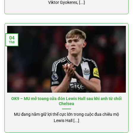
Viktor Gyokeres, [...]
04
Th8
OK9 – MU mở toang cửa đón Lewis Hall sau khi anh từ chối
Chelsea
MU đang nắm giữ lợi thế cực lớn trong cuộc đua chiêu mộ
Lewis Hall [...]