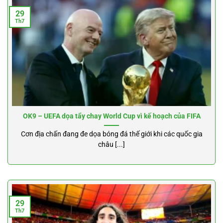
29
Th7
OK9 – UEFA dọa tẩy chay World Cup vì kế hoạch của FIFA
Cơn địa chấn đang đe dọa bóng đá thế giới khi các quốc gia
châu [...]
29
Th7