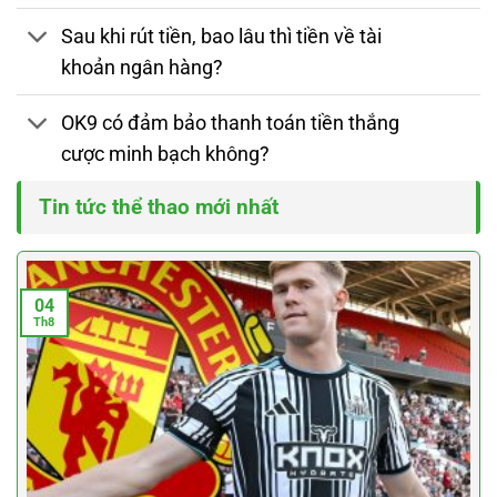
Sau khi rút tiền, bao lâu thì tiền về tài
khoản ngân hàng?
OK9 có đảm bảo thanh toán tiền thắng
cược minh bạch không?
Tin tức thể thao mới nhất
04
Th8