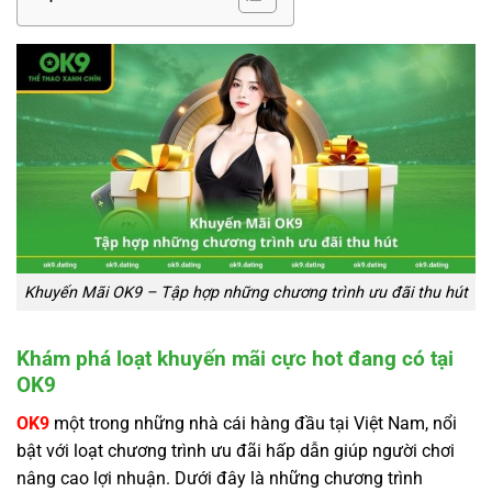
Khuyến Mãi OK9 – Tập hợp những chương trình ưu đãi thu hút
Khám phá loạt khuyến mãi cực hot đang có tại
OK9
OK9
một trong những nhà cái hàng đầu tại Việt Nam, nổi
bật với loạt chương trình ưu đãi hấp dẫn giúp người chơi
nâng cao lợi nhuận. Dưới đây là những chương trình