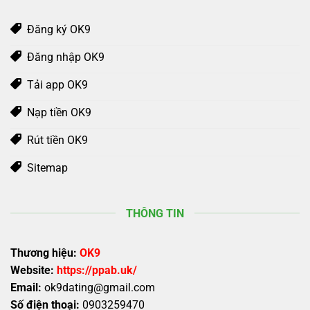
Đăng ký OK9
Đăng nhập OK9
Tải app OK9
Nạp tiền OK9
Rút tiền OK9
Sitemap
THÔNG TIN
Thương hiệu:
OK9
Website:
https://ppab.uk/
Email:
ok9dating@gmail.com
Số điện thoại:
0903259470