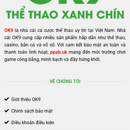
OK9
là nhà cái cá cược thể thao uy tín tại Việt Nam. Nhà
cái OK9 cung cấp nhiều sản phẩm hấp dẫn như thể thao,
casino, bắn cá và xổ số. Với cam kết bảo mật an toàn và
thanh toán linh hoạt,
ppab.uk
mang đến môi trường chơi
game công bằng, minh bạch và đầy hứng khởi.
VỀ CHÚNG TÔI
Giới thiệu OK9
Chính sách bảo mật
Điều khoản điều kiện