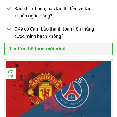
Sau khi rút tiền, bao lâu thì tiền về tài
khoản ngân hàng?
OK9 có đảm bảo thanh toán tiền thắng
cược minh bạch không?
Tin tức thể thao mới nhất
07
Th8