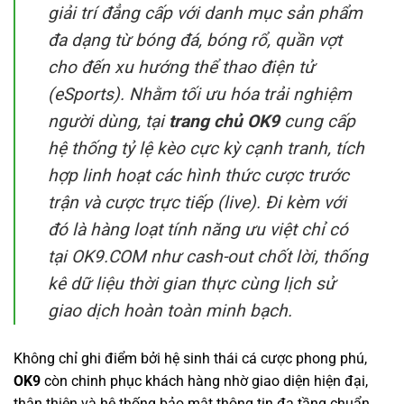
giải trí đẳng cấp với danh mục sản phẩm
đa dạng từ bóng đá, bóng rổ, quần vợt
cho đến xu hướng thể thao điện tử
(eSports). Nhằm tối ưu hóa trải nghiệm
người dùng, tại
trang chủ OK9
cung cấp
hệ thống tỷ lệ kèo cực kỳ cạnh tranh, tích
hợp linh hoạt các hình thức cược trước
trận và cược trực tiếp (live). Đi kèm với
đó là hàng loạt tính năng ưu việt chỉ có
tại OK9.COM như cash-out chốt lời, thống
kê dữ liệu thời gian thực cùng lịch sử
giao dịch hoàn toàn minh bạch.
Không chỉ ghi điểm bởi hệ sinh thái cá cược phong phú,
OK9
còn chinh phục khách hàng nhờ giao diện hiện đại,
thân thiện và hệ thống bảo mật thông tin đa tầng chuẩn