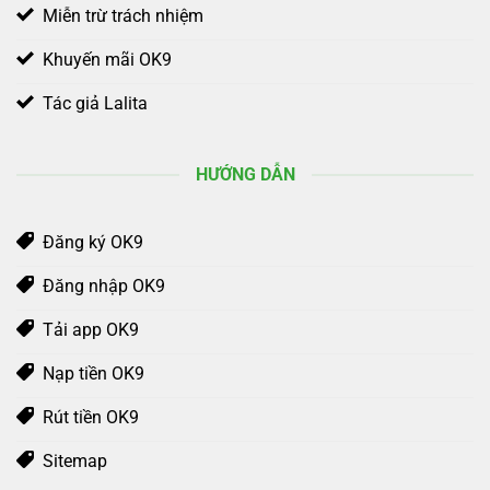
Miễn trừ trách nhiệm
Khuyến mãi OK9
Tác giả Lalita
HƯỚNG DẪN
Đăng ký OK9
Đăng nhập OK9
Tải app OK9
Nạp tiền OK9
Rút tiền OK9
Sitemap