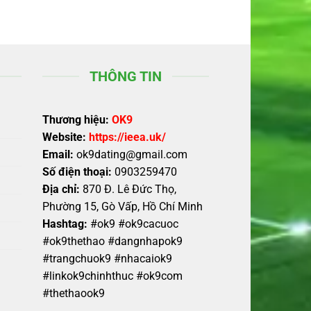
THÔNG TIN
Thương hiệu:
OK9
Website:
https://ieea.uk/
Email:
ok9dating@gmail.com
Số điện thoại:
0903259470
Địa chỉ:
870 Đ. Lê Đức Thọ,
Phường 15, Gò Vấp, Hồ Chí Minh
Hashtag:
#ok9 #ok9cacuoc
#ok9thethao #dangnhapok9
#trangchuok9 #nhacaiok9
#linkok9chinhthuc #ok9com
#thethaook9