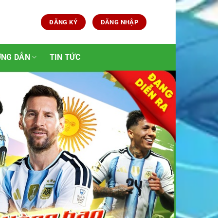
ĐĂNG KÝ
ĐĂNG NHẬP
NG DẪN
TIN TỨC