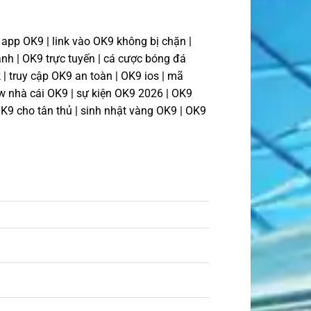
 app OK9 | link vào OK9 không bị chặn |
anh | OK9 trực tuyến | cá cược bóng đá
| truy cập OK9 an toàn | OK9 ios | mã
ew nhà cái OK9 | sự kiện OK9 2026 | OK9
 OK9 cho tân thủ | sinh nhật vàng OK9 | OK9