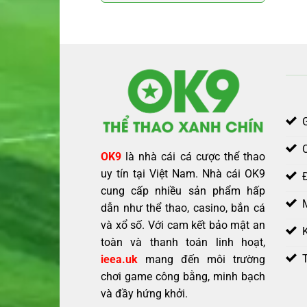
OK9
là nhà cái cá cược thể thao
uy tín tại Việt Nam. Nhà cái OK9
cung cấp nhiều sản phẩm hấp
dẫn như thể thao, casino, bắn cá
và xổ số. Với cam kết bảo mật an
toàn và thanh toán linh hoạt,
T
ieea.uk
mang đến môi trường
chơi game công bằng, minh bạch
và đầy hứng khởi.