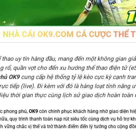
 NHÀ CÁI OK9.COM CÁ CƯỢC THỂ 
ể thao uy tín hàng đầu, mang đến một không gian giả
 rổ, quần vợt cho đến xu hướng thể thao điện tử (eS
chủ OK9
cung cấp hệ thống tỷ lệ kèo cực kỳ cạnh tran
ực tiếp (live). Đi kèm với đó là hàng loạt tính năng
 liệu thời gian thực cùng lịch sử giao dịch hoàn toàn
ợc phong phú,
OK9
còn chinh phục khách hàng nhờ giao diện hiệ
nữa, quy trình thanh toán nạp rút siêu tốc cùng dịch vụ hỗ trợ 
h vững chắc vị thế và trở thành điểm đến lý tưởng cho cộng đồ