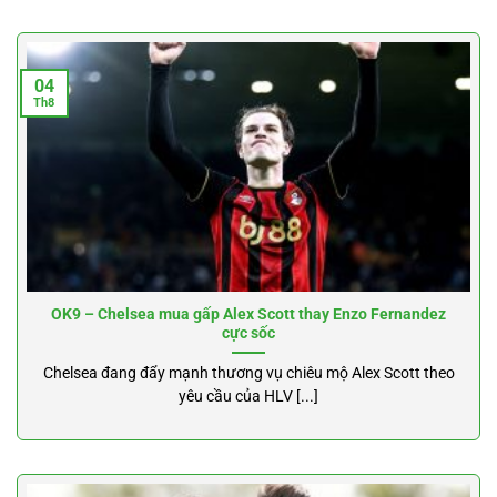
04
Th8
OK9 – Chelsea mua gấp Alex Scott thay Enzo Fernandez
cực sốc
Chelsea đang đẩy mạnh thương vụ chiêu mộ Alex Scott theo
yêu cầu của HLV [...]