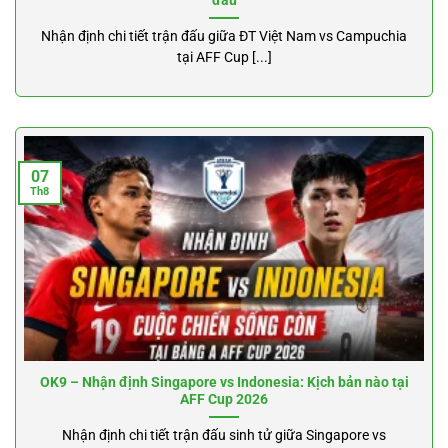
đầu
Nhận định chi tiết trận đấu giữa ĐT Việt Nam vs Campuchia
tại AFF Cup [...]
07
Th8
OK9 – Nhận định Singapore vs Indonesia: Kịch bản nào tại
AFF Cup 2026
Nhận định chi tiết trận đấu sinh tử giữa Singapore vs