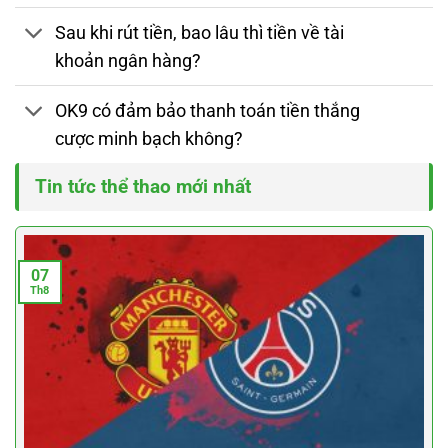
Sau khi rút tiền, bao lâu thì tiền về tài
khoản ngân hàng?
OK9 có đảm bảo thanh toán tiền thắng
cược minh bạch không?
Tin tức thể thao mới nhất
07
Th8