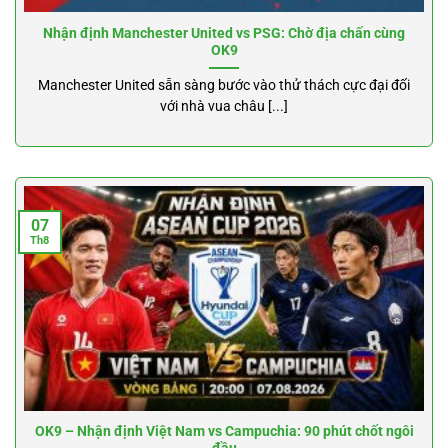
Nhận định Manchester United vs PSG: Chờ địa chấn cùng
OK9
Manchester United sẵn sàng bước vào thử thách cực đại đối
với nhà vua châu [...]
07
Th8
OK9 – Nhận định Việt Nam vs Campuchia: 90 phút chốt ngôi