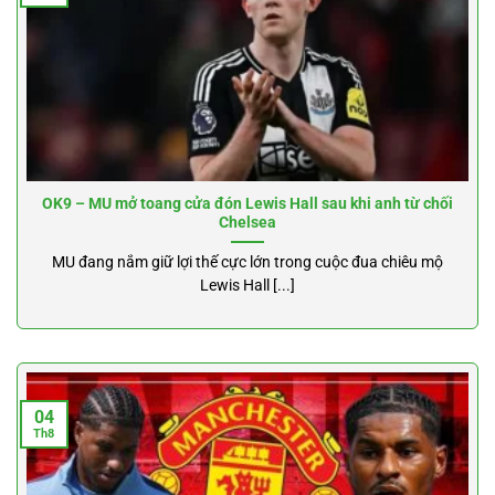
OK9 – MU mở toang cửa đón Lewis Hall sau khi anh từ chối
Chelsea
MU đang nắm giữ lợi thế cực lớn trong cuộc đua chiêu mộ
Lewis Hall [...]
04
Th8