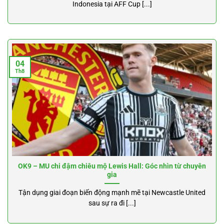
Indonesia tại AFF Cup [...]
04
Th8
OK9 – MU chi đậm chiêu mộ Lewis Hall: Góc nhìn từ chuyên
gia
Tận dụng giai đoạn biến động mạnh mẽ tại Newcastle United
sau sự ra đi [...]