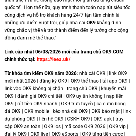
quốc tế. Hơn thế nữa, quy trình thanh toán nạp rút siêu tốc
cùng dịch vụ hỗ trợ khách hàng 24/7 tận tâm chính là
những ưu điểm vượt trội, giúp nhà cái
OK9
khẳng định
vững chắc vị thế và trở thành điểm đến lý tưởng cho cộng
đồng đam mê thể thao.”
Link cập nhật 06/08/2026 mới của trang chủ OK9.COM
chính thức tại:
https://ieea.uk/
Từ khóa tìm kiếm OK9 năm 2026:
nhà cái OK9 | link OK9
mới nhất 2026 | đăng ký OK9 | OK9 thể thao | tải app OK9 |
link vào OK9 không bị chặn | trang chủ OK9 | khuyến mãi
OK9 | đánh giá OK9 chi tiết | OK9 uy tín không | nạp tiền
OK9 | rút tiền OK9 nhanh | OK9 trực tuyến | cá cược bóng
đá OK9 | OK9 mobile | kèo nhà cái OK9 | OK9 bảo mật | link
dự phòng OK9 | liên hệ OK9 | CSKH OK9 | OK9 apk | truy
cập OK9 an toàn | OK9 ios | mã code OK9 2026 | OK9 vip |
đại lý OK9 | OK9 live | OK9 eSports | OK9 tặng tiền cược |