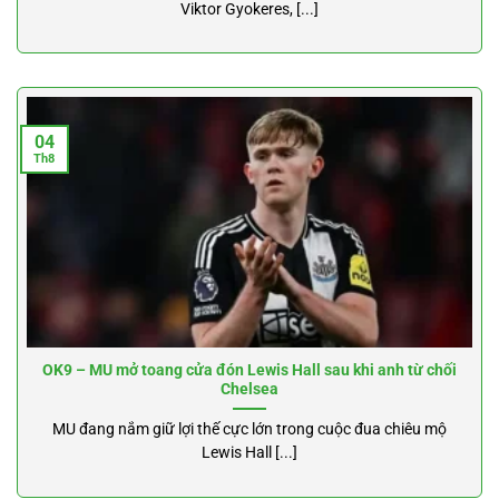
Viktor Gyokeres, [...]
04
Th8
OK9 – MU mở toang cửa đón Lewis Hall sau khi anh từ chối
Chelsea
MU đang nắm giữ lợi thế cực lớn trong cuộc đua chiêu mộ
Lewis Hall [...]