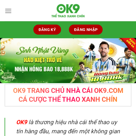
Chuyển
đến
nội
dung
ĐĂNG KÝ
ĐĂNG NHẬP
OK9 TRANG CHỦ NHÀ CÁI OK9.COM
CÁ CƯỢC THỂ THAO XANH CHÍN
OK9
là thương hiệu nhà cái thể thao uy
tín hàng đầu, mang đến một không gian