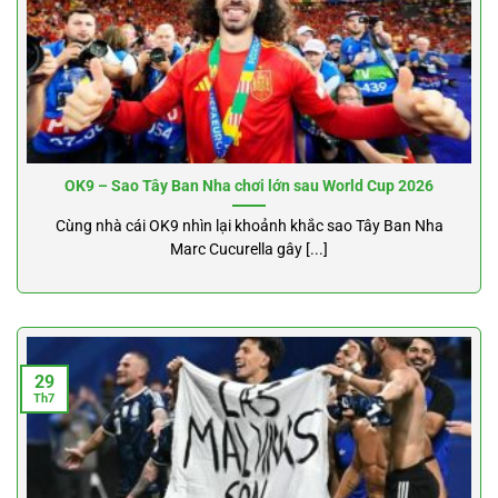
OK9 – Sao Tây Ban Nha chơi lớn sau World Cup 2026
Cùng nhà cái OK9 nhìn lại khoảnh khắc sao Tây Ban Nha
Marc Cucurella gây [...]
29
Th7