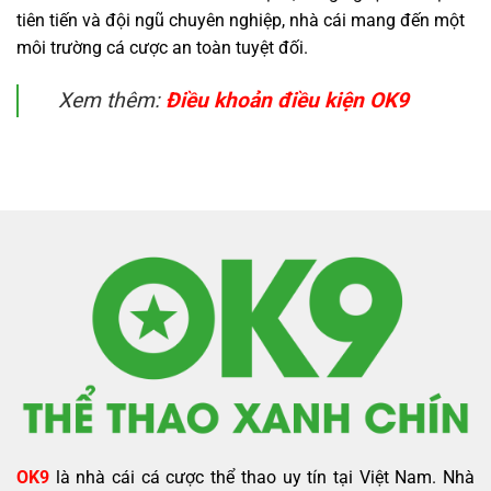
tiên tiến và đội ngũ chuyên nghiệp, nhà cái mang đến một
môi trường cá cược an toàn tuyệt đối.
Xem thêm:
Điều khoản điều kiện OK9
OK9
là nhà cái cá cược thể thao uy tín tại Việt Nam. Nhà