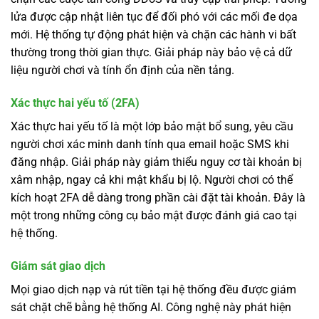
lửa được cập nhật liên tục để đối phó với các mối đe dọa
mới. Hệ thống tự động phát hiện và chặn các hành vi bất
thường trong thời gian thực. Giải pháp này bảo vệ cả dữ
liệu người chơi và tính ổn định của nền tảng.
Xác thực hai yếu tố (2FA)
Xác thực hai yếu tố là một lớp bảo mật bổ sung, yêu cầu
người chơi xác minh danh tính qua email hoặc SMS khi
đăng nhập. Giải pháp này giảm thiểu nguy cơ tài khoản bị
xâm nhập, ngay cả khi mật khẩu bị lộ. Người chơi có thể
kích hoạt 2FA dễ dàng trong phần cài đặt tài khoản. Đây là
một trong những công cụ bảo mật được đánh giá cao tại
hệ thống.
Giám sát giao dịch
Mọi giao dịch nạp và rút tiền tại hệ thống đều được giám
sát chặt chẽ bằng hệ thống AI. Công nghệ này phát hiện