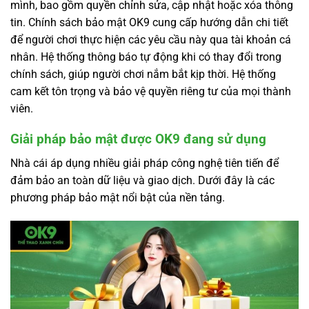
mình, bao gồm quyền chỉnh sửa, cập nhật hoặc xóa thông
tin. Chính sách bảo mật OK9 cung cấp hướng dẫn chi tiết
để người chơi thực hiện các yêu cầu này qua tài khoản cá
nhân. Hệ thống thông báo tự động khi có thay đổi trong
chính sách, giúp người chơi nắm bắt kịp thời. Hệ thống
cam kết tôn trọng và bảo vệ quyền riêng tư của mọi thành
viên.
Giải pháp bảo mật được OK9 đang sử dụng
Nhà cái áp dụng nhiều giải pháp công nghệ tiên tiến để
đảm bảo an toàn dữ liệu và giao dịch. Dưới đây là các
phương pháp bảo mật nổi bật của nền tảng.