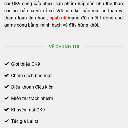
cái OK9 cung cấp nhiều sản phẩm hấp dẫn như thể thao,
casino, bắn cá và xổ số. Với cam kết bảo mật an toàn và
thanh toán linh hoạt,
ppab.uk
mang đến môi trường chơi
game công bằng, minh bạch và đầy hứng khởi.
VỀ CHÚNG TÔI
Giới thiệu OK9
Chính sách bảo mật
Điều khoản điều kiện
Miễn trừ trách nhiệm
Khuyến mãi OK9
Tác giả Lalita