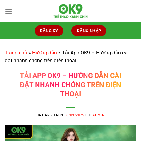
Chuyển
đến
nội
dung
ĐĂNG KÝ
ĐĂNG NHẬP
Trang chủ
»
Hướng dẫn
»
Tải App OK9 – Hướng dẫn cài
đặt nhanh chóng trên điện thoại
TẢI APP OK9 – HƯỚNG DẪN CÀI
ĐẶT NHANH CHÓNG TRÊN ĐIỆN
THOẠI
ĐÃ ĐĂNG TRÊN
16/09/2025
BỞI
ADMIN