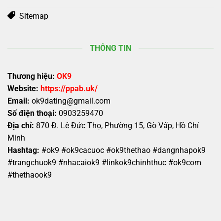
Sitemap
THÔNG TIN
Thương hiệu:
OK9
Website:
https://ppab.uk/
Email:
ok9dating@gmail.com
Số điện thoại:
0903259470
Địa chỉ:
870 Đ. Lê Đức Thọ, Phường 15, Gò Vấp, Hồ Chí
Minh
Hashtag:
#ok9 #ok9cacuoc #ok9thethao #dangnhapok9
#trangchuok9 #nhacaiok9 #linkok9chinhthuc #ok9com
#thethaook9