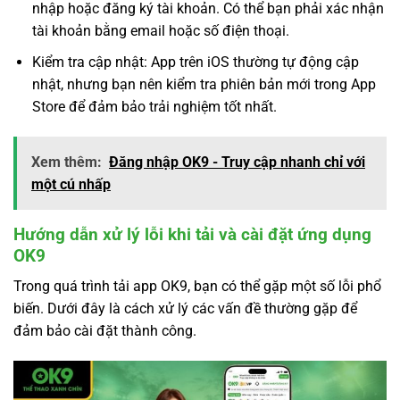
nhập hoặc đăng ký tài khoản. Có thể bạn phải xác nhận
tài khoản bằng email hoặc số điện thoại.
Kiểm tra cập nhật: App trên iOS thường tự động cập
nhật, nhưng bạn nên kiểm tra phiên bản mới trong App
Store để đảm bảo trải nghiệm tốt nhất.
Xem thêm:
Đăng nhập OK9 - Truy cập nhanh chỉ với
một cú nhấp
Hướng dẫn xử lý lỗi khi tải và cài đặt ứng dụng
OK9
Trong quá trình tải app OK9, bạn có thể gặp một số lỗi phổ
biến. Dưới đây là cách xử lý các vấn đề thường gặp để
đảm bảo cài đặt thành công.