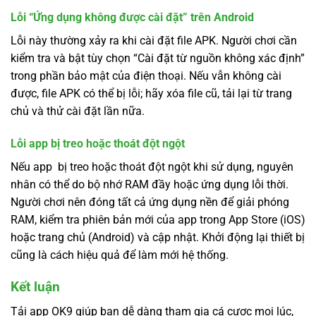
Lỗi “Ứng dụng không được cài đặt” trên Android
Lỗi này thường xảy ra khi cài đặt file APK. Người chơi cần
kiểm tra và bật tùy chọn “Cài đặt từ nguồn không xác định”
trong phần bảo mật của điện thoại. Nếu vẫn không cài
được, file APK có thể bị lỗi; hãy xóa file cũ, tải lại từ trang
chủ và thử cài đặt lần nữa.
Lỗi app bị treo hoặc thoát đột ngột
Nếu app bị treo hoặc thoát đột ngột khi sử dụng, nguyên
nhân có thể do bộ nhớ RAM đầy hoặc ứng dụng lỗi thời.
Người chơi nên đóng tất cả ứng dụng nền để giải phóng
RAM, kiểm tra phiên bản mới của app trong App Store (iOS)
hoặc trang chủ (Android) và cập nhật. Khởi động lại thiết bị
cũng là cách hiệu quả để làm mới hệ thống.
Kết luận
Tải app OK9 giúp bạn dễ dàng tham gia cá cược mọi lúc,