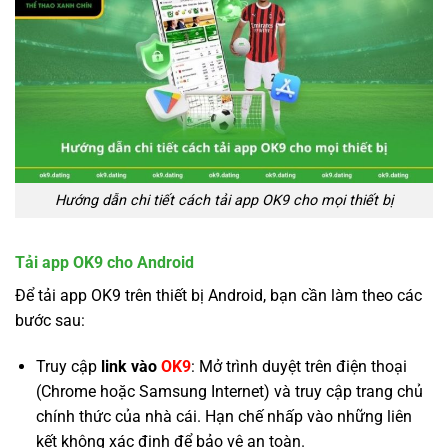
Hướng dẫn chi tiết cách tải app OK9 cho mọi thiết bị
Tải app OK9 cho Android
Để tải app OK9 trên thiết bị Android, bạn cần làm theo các
bước sau:
Truy cập
link vào
OK9
: Mở trình duyệt trên điện thoại
(Chrome hoặc Samsung Internet) và truy cập trang chủ
chính thức của nhà cái. Hạn chế nhấp vào những liên
kết không xác định để bảo vệ an toàn.