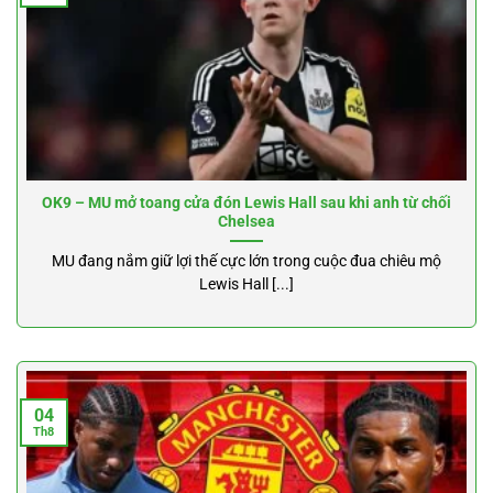
OK9 – MU mở toang cửa đón Lewis Hall sau khi anh từ chối
Chelsea
MU đang nắm giữ lợi thế cực lớn trong cuộc đua chiêu mộ
Lewis Hall [...]
04
Th8