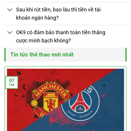
Sau khi rút tiền, bao lâu thì tiền về tài
khoản ngân hàng?
OK9 có đảm bảo thanh toán tiền thắng
cược minh bạch không?
Tin tức thể thao mới nhất
07
Th8