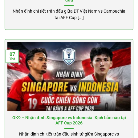
đầu
Nhận định chi tiết trận đấu giữa ĐT Việt Nam vs Campuchia
tại AFF Cup [...]
07
Th8
OK9 – Nhận định Singapore vs Indonesia: Kịch bản nào tại
AFF Cup 2026
Nhận định chi tiết trận đấu sinh tử giữa Singapore vs