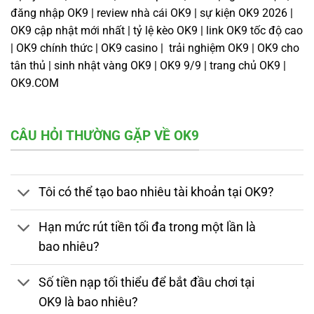
đăng nhập OK9 | review nhà cái OK9 | sự kiện OK9 2026 |
OK9 cập nhật mới nhất | tỷ lệ kèo OK9 | link OK9 tốc độ cao
| OK9 chính thức | OK9 casino | trải nghiệm OK9 | OK9 cho
tân thủ | sinh nhật vàng OK9 | OK9 9/9 | trang chủ OK9 |
OK9.COM
CÂU HỎI THƯỜNG GẶP VỀ OK9
Tôi có thể tạo bao nhiêu tài khoản tại OK9?
Hạn mức rút tiền tối đa trong một lần là
bao nhiêu?
Số tiền nạp tối thiểu để bắt đầu chơi tại
OK9 là bao nhiêu?