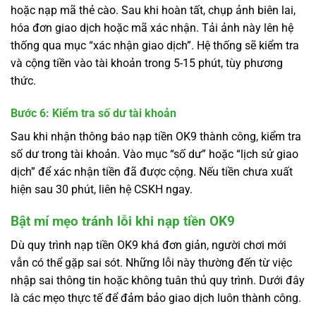
hoặc nạp mã thẻ cào. Sau khi hoàn tất, chụp ảnh biên lai,
hóa đơn giao dịch hoặc mã xác nhận. Tải ảnh này lên hệ
thống qua mục “xác nhận giao dịch”. Hệ thống sẽ kiểm tra
và cộng tiền vào tài khoản trong 5-15 phút, tùy phương
thức.
Bước 6: Kiểm tra số dư tài khoản
Sau khi nhận thông báo nạp tiền OK9 thành công, kiểm tra
số dư trong tài khoản. Vào mục “số dư” hoặc “lịch sử giao
dịch” để xác nhận tiền đã được cộng. Nếu tiền chưa xuất
hiện sau 30 phút, liên hệ CSKH ngay.
Bật mí mẹo tránh lỗi khi nạp tiền OK9
Dù quy trình nạp tiền OK9 khá đơn giản, người chơi mới
vẫn có thể gặp sai sót. Những lỗi này thường đến từ việc
nhập sai thông tin hoặc không tuân thủ quy trình. Dưới đây
là các mẹo thực tế để đảm bảo giao dịch luôn thành công.