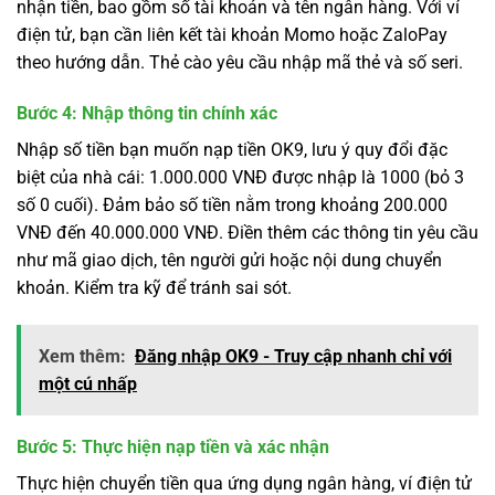
nhận tiền, bao gồm số tài khoản và tên ngân hàng. Với ví
điện tử, bạn cần liên kết tài khoản Momo hoặc ZaloPay
theo hướng dẫn. Thẻ cào yêu cầu nhập mã thẻ và số seri.
Bước 4: Nhập thông tin chính xác
Nhập số tiền bạn muốn nạp tiền OK9, lưu ý quy đổi đặc
biệt của nhà cái: 1.000.000 VNĐ được nhập là 1000 (bỏ 3
số 0 cuối). Đảm bảo số tiền nằm trong khoảng 200.000
VNĐ đến 40.000.000 VNĐ. Điền thêm các thông tin yêu cầu
như mã giao dịch, tên người gửi hoặc nội dung chuyển
khoản. Kiểm tra kỹ để tránh sai sót.
Xem thêm:
Đăng nhập OK9 - Truy cập nhanh chỉ với
một cú nhấp
Bước 5: Thực hiện nạp tiền và xác nhận
Thực hiện chuyển tiền qua ứng dụng ngân hàng, ví điện tử