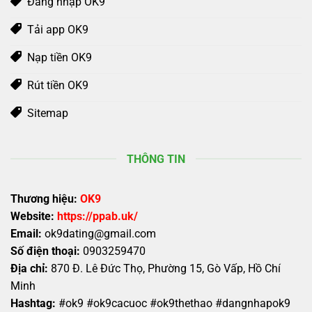
Đăng nhập OK9
Tải app OK9
Nạp tiền OK9
Rút tiền OK9
Sitemap
THÔNG TIN
Thương hiệu:
OK9
Website:
https://ppab.uk/
Email:
ok9dating@gmail.com
Số điện thoại:
0903259470
Địa chỉ:
870 Đ. Lê Đức Thọ, Phường 15, Gò Vấp, Hồ Chí
Minh
Hashtag:
#ok9 #ok9cacuoc #ok9thethao #dangnhapok9