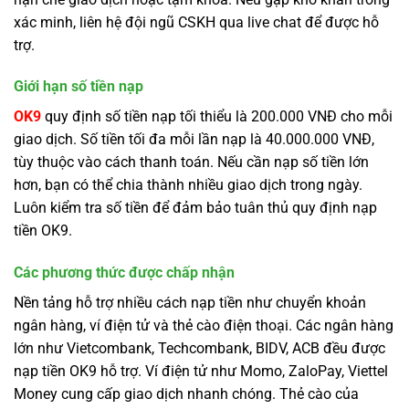
xác minh, liên hệ đội ngũ CSKH qua live chat để được hỗ
trợ.
Giới hạn số tiền nạp
OK9
quy định số tiền nạp tối thiểu là 200.000 VNĐ cho mỗi
giao dịch. Số tiền tối đa mỗi lần nạp là 40.000.000 VNĐ,
tùy thuộc vào cách thanh toán. Nếu cần nạp số tiền lớn
hơn, bạn có thể chia thành nhiều giao dịch trong ngày.
Luôn kiểm tra số tiền để đảm bảo tuân thủ quy định nạp
tiền OK9.
Các phương thức được chấp nhận
Nền tảng hỗ trợ nhiều cách nạp tiền như chuyển khoản
ngân hàng, ví điện tử và thẻ cào điện thoại. Các ngân hàng
lớn như Vietcombank, Techcombank, BIDV, ACB đều được
nạp tiền OK9 hỗ trợ. Ví điện tử như Momo, ZaloPay, Viettel
Money cung cấp giao dịch nhanh chóng. Thẻ cào của