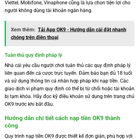
Viettel, Mobifone, Vinaphone cũng là lựa chọn tiện lợi cho
người không dùng tài khoản ngân hàng.
Xem thêm:
Tải App OK9 - Hướng dẫn cài đặt nhanh
chóng trên điện thoại
Tuân thủ quy định pháp lý
Nhà cái yêu cầu người chơi tuân thủ các quy định pháp lý
liên quan đến cá cược trực tuyến. Đảm bảo bạn đủ 18 tuổi
và sử dụng thông tin cá nhân hợp pháp khi nạp tiền. Các
giao dịch vi phạm quy định có thể bị từ chối hoặc tài khoản
bị tạm khóa. Hãy đọc kỹ điều khoản sử dụng trên trang chủ
OK9 trước khi bắt đầu.
Hướng dẫn chi tiết cách nạp tiền OK9 thành
công
Quy trình nạp tiền OK9 được thiết kế đơn giản, phù hợp với