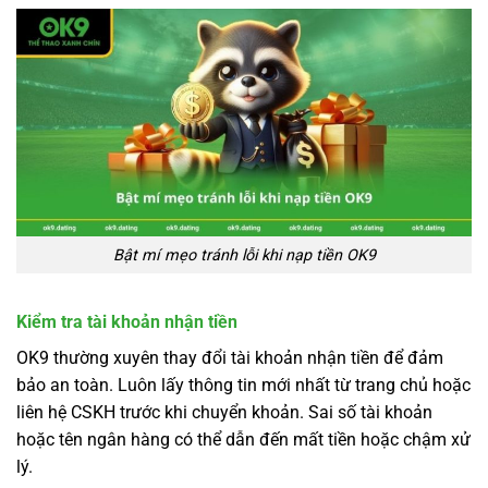
Bật mí mẹo tránh lỗi khi nạp tiền OK9
Kiểm tra tài khoản nhận tiền
OK9 thường xuyên thay đổi tài khoản nhận tiền để đảm
bảo an toàn. Luôn lấy thông tin mới nhất từ trang chủ hoặc
liên hệ CSKH trước khi chuyển khoản. Sai số tài khoản
hoặc tên ngân hàng có thể dẫn đến mất tiền hoặc chậm xử
lý.