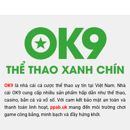
OK9
là nhà cái cá cược thể thao uy tín tại Việt Nam. Nhà
cái OK9 cung cấp nhiều sản phẩm hấp dẫn như thể thao,
casino, bắn cá và xổ số. Với cam kết bảo mật an toàn và
thanh toán linh hoạt,
ppab.uk
mang đến môi trường chơi
game công bằng, minh bạch và đầy hứng khởi.