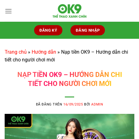
Chuyển
đến
nội
dung
ĐĂNG KÝ
ĐĂNG NHẬP
Trang chủ
»
Hướng dẫn
»
Nạp tiền OK9 – Hướng dẫn chi
tiết cho người chơi mới
NẠP TIỀN OK9 – HƯỚNG DẪN CHI
TIẾT CHO NGƯỜI CHƠI MỚI
ĐÃ ĐĂNG TRÊN
16/09/2025
BỞI
ADMIN