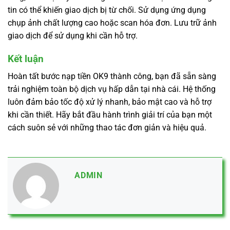
tin có thể khiến giao dịch bị từ chối. Sử dụng ứng dụng
chụp ảnh chất lượng cao hoặc scan hóa đơn. Lưu trữ ảnh
giao dịch để sử dụng khi cần hỗ trợ.
Kết luận
Hoàn tất bước nạp tiền OK9 thành công, bạn đã sẵn sàng
trải nghiệm toàn bộ dịch vụ hấp dẫn tại nhà cái. Hệ thống
luôn đảm bảo tốc độ xử lý nhanh, bảo mật cao và hỗ trợ
khi cần thiết. Hãy bắt đầu hành trình giải trí của bạn một
cách suôn sẻ với những thao tác đơn giản và hiệu quả.
ADMIN