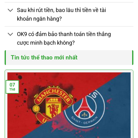
Sau khi rút tiền, bao lâu thì tiền về tài
khoản ngân hàng?
OK9 có đảm bảo thanh toán tiền thắng
cược minh bạch không?
Tin tức thể thao mới nhất
07
Th8