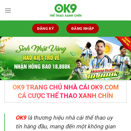
Chuyển
đến
nội
dung
ĐĂNG KÝ
ĐĂNG NHẬP
OK9 TRANG CHỦ NHÀ CÁI OK9.COM
CÁ CƯỢC THỂ THAO XANH CHÍN
OK9
là thương hiệu nhà cái thể thao uy
tín hàng đầu, mang đến một không gian