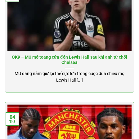
OK9 – MU mở toang cửa đón Lewis Hall sau khi anh từ chối
Chelsea
MU đang nắm giữ lợi thế cực lớn trong cuộc đua chiêu mộ
Lewis Hall [...]
04
Th8