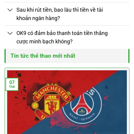
Sau khi rút tiền, bao lâu thì tiền về tài
khoản ngân hàng?
OK9 có đảm bảo thanh toán tiền thắng
cược minh bạch không?
Tin tức thể thao mới nhất
07
Th8