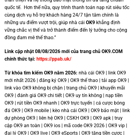
quốc tế. Hơn thế nữa, quy trình thanh toán nạp rút siêu tốc
cùng dịch vụ hỗ trợ khách hàng 24/7 tận tâm chính là
những ưu điểm vượt trội, giúp nhà cái
OK9
khẳng định
vững chắc vị thế và trở thành điểm đến lý tưởng cho cộng
đồng đam mê thể thao.”
Link cập nhật 08/08/2026 mới của trang chủ OK9.COM
chính thức tại:
https://ppab.uk/
Từ khóa tìm kiếm OK9 năm 2026:
nhà cái OK9 | link OK9
mới nhất 2026 | đăng ký OK9 | OK9 thể thao | tải app OK9 |
link vào OK9 không bị chặn | trang chủ OK9 | khuyến mãi
OK9 | đánh giá OK9 chi tiết | OK9 uy tín không | nạp tiền
OK9 | rút tiền OK9 nhanh | OK9 trực tuyến | cá cược bóng
đá OK9 | OK9 mobile | kèo nhà cái OK9 | OK9 bảo mật | link
dự phòng OK9 | liên hệ OK9 | CSKH OK9 | OK9 apk | truy
cập OK9 an toàn | OK9 ios | mã code OK9 2026 | OK9 vip |
đại lý OK9 | OK9 live | OK9 eSports | OK9 tặng tiền cược |