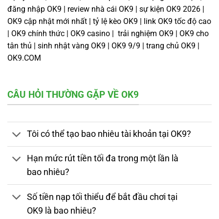
đăng nhập OK9 | review nhà cái OK9 | sự kiện OK9 2026 |
OK9 cập nhật mới nhất | tỷ lệ kèo OK9 | link OK9 tốc độ cao
| OK9 chính thức | OK9 casino | trải nghiệm OK9 | OK9 cho
tân thủ | sinh nhật vàng OK9 | OK9 9/9 | trang chủ OK9 |
OK9.COM
CÂU HỎI THƯỜNG GẶP VỀ OK9
Tôi có thể tạo bao nhiêu tài khoản tại OK9?
Hạn mức rút tiền tối đa trong một lần là
bao nhiêu?
Số tiền nạp tối thiểu để bắt đầu chơi tại
OK9 là bao nhiêu?