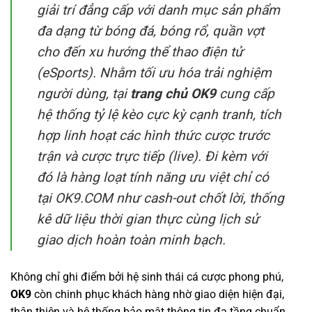
giải trí đẳng cấp với danh mục sản phẩm
đa dạng từ bóng đá, bóng rổ, quần vợt
cho đến xu hướng thể thao điện tử
(eSports). Nhằm tối ưu hóa trải nghiệm
người dùng, tại
trang chủ OK9
cung cấp
hệ thống tỷ lệ kèo cực kỳ cạnh tranh, tích
hợp linh hoạt các hình thức cược trước
trận và cược trực tiếp (live). Đi kèm với
đó là hàng loạt tính năng ưu việt chỉ có
tại OK9.COM như cash-out chốt lời, thống
kê dữ liệu thời gian thực cùng lịch sử
giao dịch hoàn toàn minh bạch.
Không chỉ ghi điểm bởi hệ sinh thái cá cược phong phú,
OK9
còn chinh phục khách hàng nhờ giao diện hiện đại,
thân thiện và hệ thống bảo mật thông tin đa tầng chuẩn