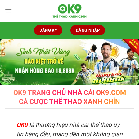
Chuyển
đến
nội
dung
ĐĂNG KÝ
ĐĂNG NHẬP
OK9 TRANG CHỦ NHÀ CÁI OK9.COM
CÁ CƯỢC THỂ THAO XANH CHÍN
OK9
là thương hiệu nhà cái thể thao uy
tín hàng đầu, mang đến một không gian