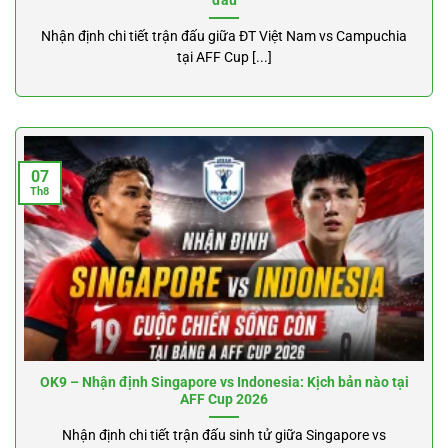
đầu
Nhận định chi tiết trận đấu giữa ĐT Việt Nam vs Campuchia
tại AFF Cup [...]
07
Th8
OK9 – Nhận định Singapore vs Indonesia: Kịch bản nào tại
AFF Cup 2026
Nhận định chi tiết trận đấu sinh tử giữa Singapore vs